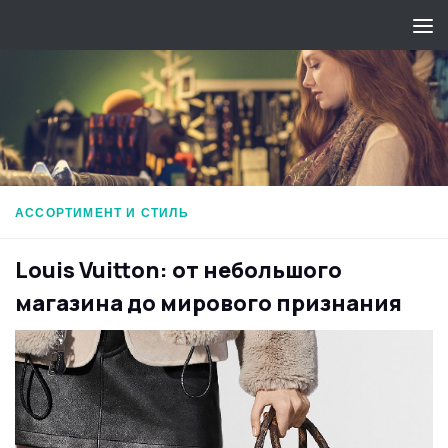
Перейти к содержимому
АССОРТИМЕНТ И СТИЛЬ
Louis Vuitton: от небольшого
магазина до мирового признания