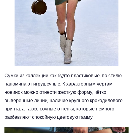
Сумки из коллекции как будто пластиковые, по стилю
напоминают игрушечные. К характерным чертам
новинок можно отнести жёсткую форму, чётко
выверенные линии, наличие крупного крокодилового
принта, а также сочные оттенки, которые немного
разбавляют спокойную цветовую гамму.