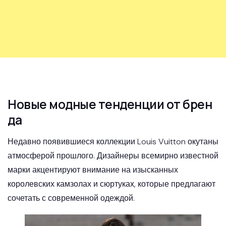
Новые модные тенденции от брен
да
Недавно появившиеся коллекции Louis Vuitton окутаны
атмосферой прошлого. Дизайнеры всемирно известной
марки акцентируют внимание на изысканных
королевских камзолах и сюртуках, которые предлагают
сочетать с современной одеждой.