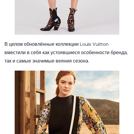
В целом обновлённые коллекции Louis Vuitton
вместили в себя как устоявшиеся особенности бренда,
так и самые значимые веяния сезона.