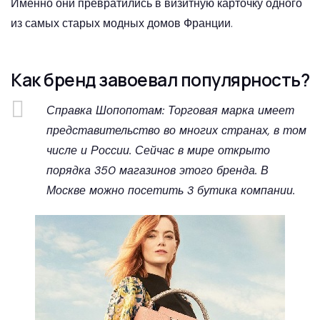
Именно они превратились в визитную карточку одного
из самых старых модных домов Франции.
Как бренд завоевал популярность?
Справка Шопопотам: Торговая марка имеет
представительство во многих странах, в том
числе и России. Сейчас в мире открыто
порядка 350 магазинов этого бренда. В
Москве можно посетить 3 бутика компании.