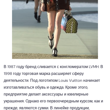
В 1987 году бренд сливается с конгломератом LVMH. В
1998 году торговая марка расширяет сферу
деятельности. Под логотипом Louis Vuitton начинает
изготавливаться обувь и одежда. Кроме этого,
предприятие делает аксессуары и ювелирные
украшения. Однако его первоочередным курсом, как и
прежде, являются сумки. В линейке продукции,