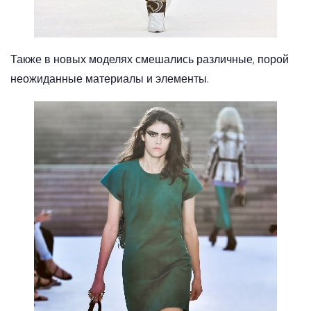
Также в новых моделях смешались различные, порой
неожиданные материалы и элементы.