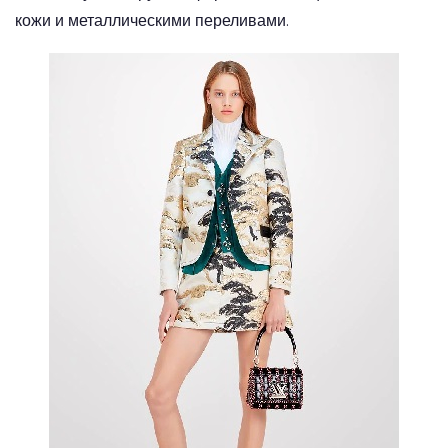
кожи и металлическими переливами.