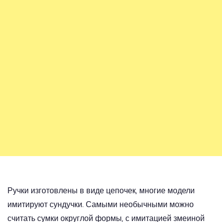
Ручки изготовлены в виде цепочек, многие модели
имитируют сундучки. Самыми необычными можно
считать сумки округлой формы, с имитацией змеиной