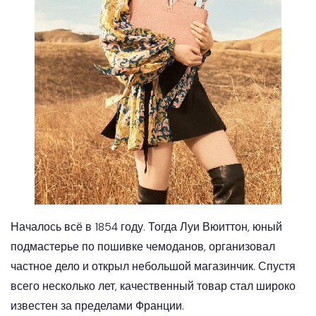
Началось всё в 1854 году. Тогда Луи Вюиттон, юный
подмастерье по пошивке чемоданов, организовал
частное дело и открыл небольшой магазинчик. Спустя
всего несколько лет, качественный товар стал широко
известен за пределами Франции.