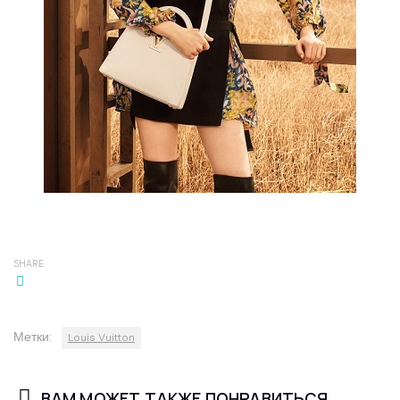
SHARE
Метки:
Louis Vuitton
ВАМ МОЖЕТ ТАКЖЕ ПОНРАВИТЬСЯ...