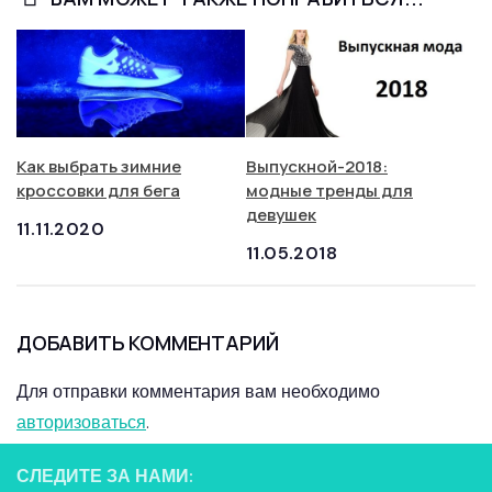
Как выбрать зимние
Выпускной-2018:
кроссовки для бега
модные тренды для
девушек
11.11.2020
11.05.2018
ДОБАВИТЬ КОММЕНТАРИЙ
Для отправки комментария вам необходимо
авторизоваться
.
СЛЕДИТЕ ЗА НАМИ: