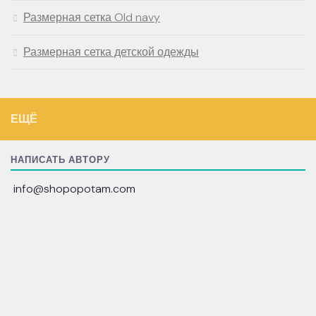
Размерная сетка Old navy
Размерная сетка детской одежды
ЕЩЁ
НАПИСАТЬ АВТОРУ
info@shopopotam.com