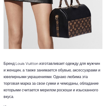
Бренд Louis Vuitton изготавливает одежду для мужчин
и женщин, а также занимается обувью, аксессуарами и
ювелирными украшениями. Однако любима эта
торговая марка за свои сумки и чемоданы, обладание
которыми считается мерилом роскоши и изысканного
вкуса.