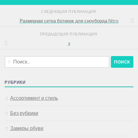
СЛЕДУЮЩАЯ ПУБЛИКАЦИЯ
Размерная сетка ботинок для сноуборда Nitro
ПРЕДЫДУЩАЯ ПУБЛИКАЦИЯ
x
Найти:
РУБРИКИ
Ассортимент и стиль
Без рубрики
Замеры обуви