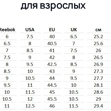
для взрослых