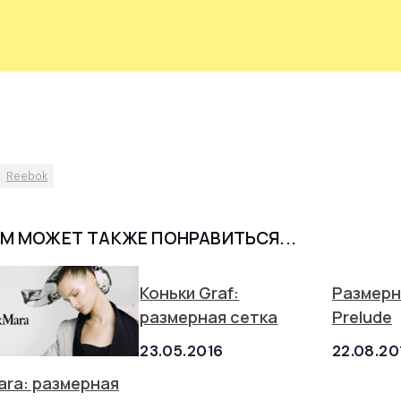
Reebok
М МОЖЕТ ТАКЖЕ ПОНРАВИТЬСЯ...
Коньки Graf:
Размерн
размерная сетка
Prelude
23.05.2016
22.08.20
ara: размерная