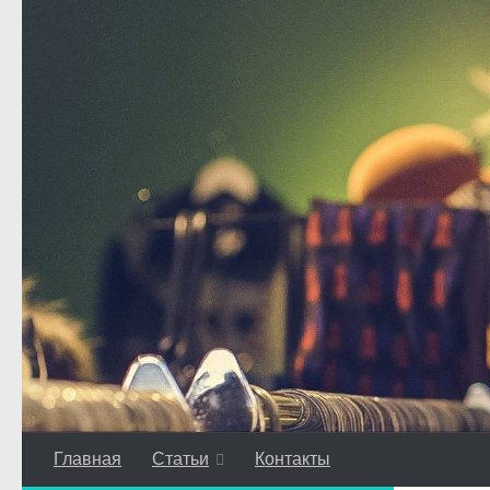
Перейти к содержимому
Главная
Статьи
Контакты