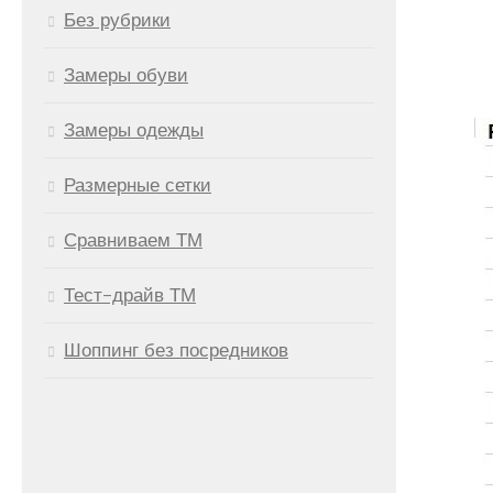
Без рубрики
Замеры обуви
Замеры одежды
Размерные сетки
Сравниваем ТМ
Тест-драйв ТМ
Шоппинг без посредников