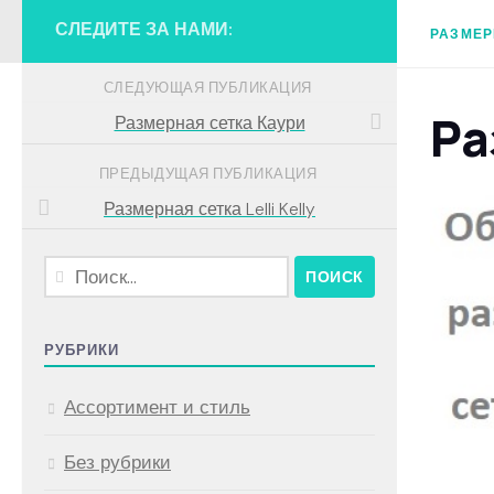
СЛЕДИТЕ ЗА НАМИ:
РАЗМЕР
СЛЕДУЮЩАЯ ПУБЛИКАЦИЯ
Ра
Размерная сетка Каури
ПРЕДЫДУЩАЯ ПУБЛИКАЦИЯ
Размерная сетка Lelli Kelly
Найти:
РУБРИКИ
Ассортимент и стиль
Без рубрики