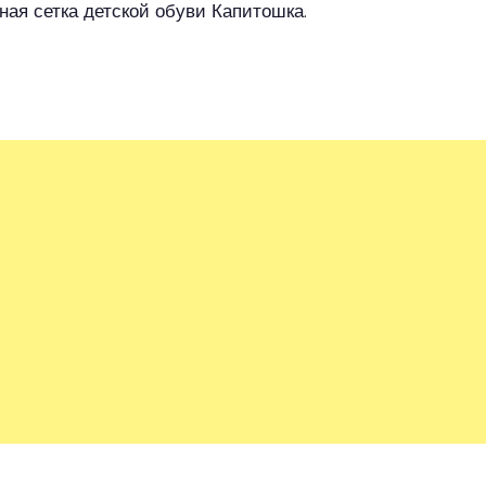
ная сетка детской обуви Капитошка.