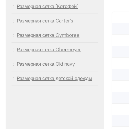
Размерная сетка "Котофей"
Размерная сетка Carter's
Размерная сетка Gymboree
Размерная сетка Obermeyer
Размерная сетка Old navy
Размерная сетка детской одежды