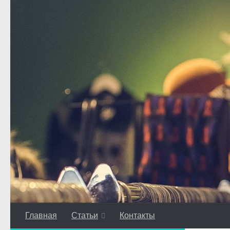
Перейти к содержимому
Главная
Статьи
Контакты