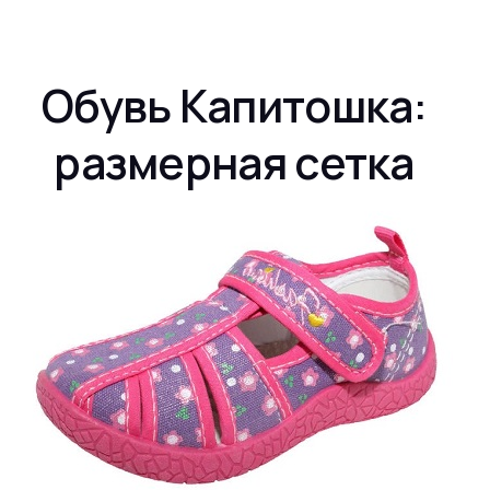
Обувь Капитошка:
размерная сетка