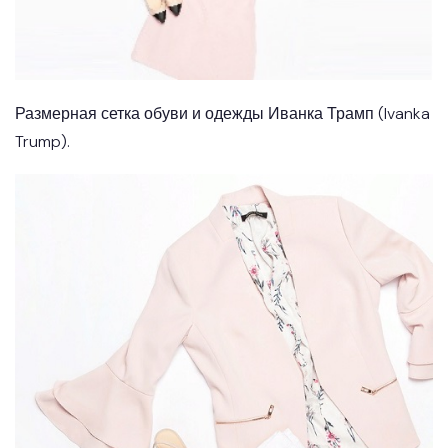
Размерная сетка обуви и одежды Иванка Трамп (Ivanka
Trump).