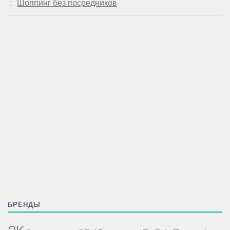
Шоппинг без посредников
БРЕНДЫ