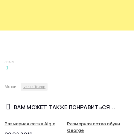
SHARE
Метки:
Ivanka Trump
ВАМ МОЖЕТ ТАКЖЕ ПОНРАВИТЬСЯ...
Размерная сетка Aigle
Размерная сетка обуви
George