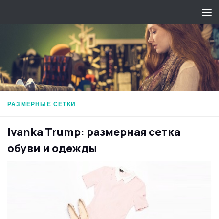
Перейти к содержимому
РАЗМЕРНЫЕ СЕТКИ
Ivanka Trump: размерная сетка
обуви и одежды