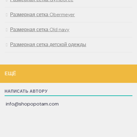
Размерная сетка Obermeyer
Размерная сетка Old navy
Размерная сетка детской одежды
ЕЩЁ
НАПИСАТЬ АВТОРУ
info@shopopotam.com