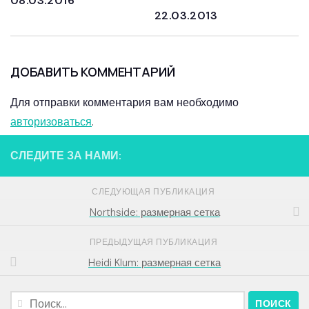
08.03.2016
22.03.2013
ДОБАВИТЬ КОММЕНТАРИЙ
Для отправки комментария вам необходимо
авторизоваться
.
СЛЕДИТЕ ЗА НАМИ:
СЛЕДУЮЩАЯ ПУБЛИКАЦИЯ
Northside: размерная сетка
ПРЕДЫДУЩАЯ ПУБЛИКАЦИЯ
Heidi Klum: размерная сетка
Найти: