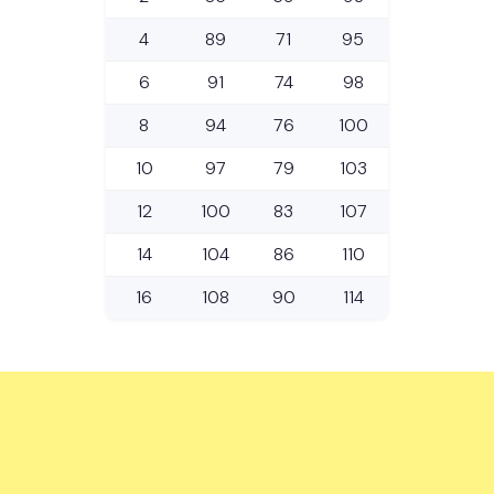
4
89
71
95
6
91
74
98
8
94
76
100
10
97
79
103
12
100
83
107
14
104
86
110
16
108
90
114