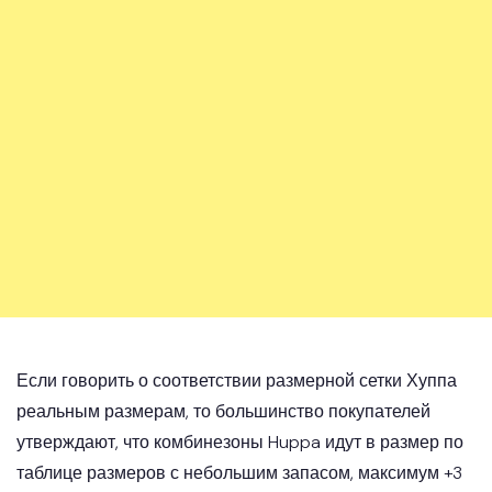
Если говорить о соответствии размерной сетки Хуппа
реальным размерам, то большинство покупателей
утверждают, что комбинезоны Huppa идут в размер по
таблице размеров с небольшим запасом, максимум +3