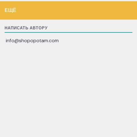
ЕЩЁ
НАПИСАТЬ АВТОРУ
info@shopopotam.com