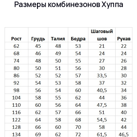
Размеры комбинезонов Хуппа