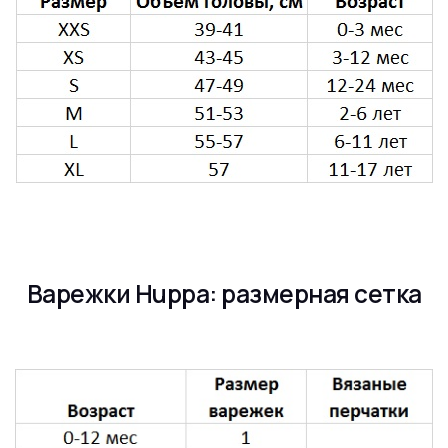
Варежки Huppa: размерная сетка