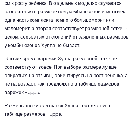
см к росту ребенка. В отдельных моделях случаются
разночтения в размере полукомбинезонов и курточек —
одна часть комплекта немного большемерит или
маломерит, а вторая соответствует размерной сетке. В
целом, серьезных отклонений от заявленных размеров
у комбинезонов Хуппа не бывает.
В то же время варежки Хуппа размерной сетке не
соответствуют вовсе. При выборе размера лучше
опираться на отзывы, ориентируясь на рост ребенка, а
не на возраст, как предложено в таблице размеров
варежек Huppa.
Размеры шлемов и шапок Хуппа соответствуют
таблице размеров Huppa.