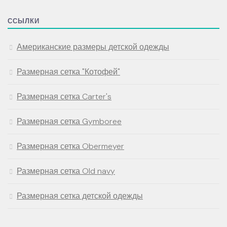
ССЫЛКИ
Американские размеры детской одежды
Размерная сетка "Котофей"
Размерная сетка Carter's
Размерная сетка Gymboree
Размерная сетка Obermeyer
Размерная сетка Old navy
Размерная сетка детской одежды