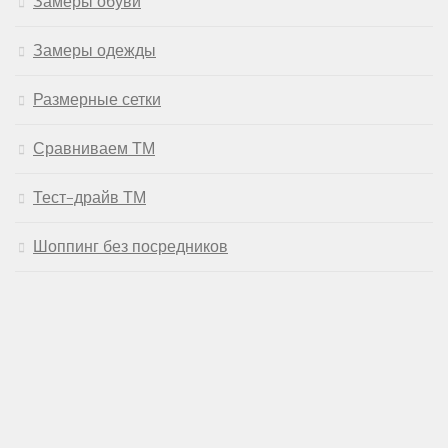
Замеры обуви
Замеры одежды
Размерные сетки
Сравниваем ТМ
Тест-драйв ТМ
Шоппинг без посредников