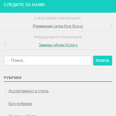
СЛЕДИТЕ ЗА НАМИ:
СЛЕДУЮЩАЯ ПУБЛИКАЦИЯ
Размерная сетка King Boots
ПРЕДЫДУЩАЯ ПУБЛИКАЦИЯ
Замеры обуви Kickers
Найти:
РУБРИКИ
Ассортимент и стиль
Без рубрики