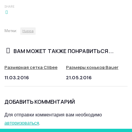
SHARE
Метки:
Huppa
ВАМ МОЖЕТ ТАКЖЕ ПОНРАВИТЬСЯ...
Размерная сетка Clibee
Размеры коньков Bauer
11.03.2016
21.05.2016
ДОБАВИТЬ КОММЕНТАРИЙ
Для отправки комментария вам необходимо
авторизоваться
.