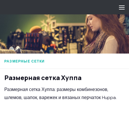
Перейти к содержимому
РАЗМЕРНЫЕ СЕТКИ
Размерная сетка Хуппа
Размерная сетка Хуппа: размеры комбинезонов,
шлемов, шапок, варежек и вязаных перчаток Huppa.