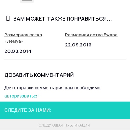
ВАМ МОЖЕТ ТАКЖЕ ПОНРАВИТЬСЯ...
Размерная сетка
Размерная сетка Ewana
«Лемуа»
22.09.2016
20.03.2014
ДОБАВИТЬ КОММЕНТАРИЙ
Для отправки комментария вам необходимо
авторизоваться
.
СЛЕДИТЕ ЗА НАМИ:
СЛЕДУЮЩАЯ ПУБЛИКАЦИЯ