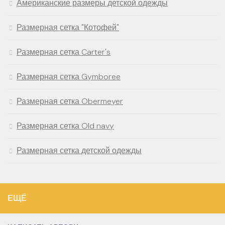
Американские размеры детской одежды
Размерная сетка "Котофей"
Размерная сетка Carter's
Размерная сетка Gymboree
Размерная сетка Obermeyer
Размерная сетка Old navy
Размерная сетка детской одежды
ЕЩЁ