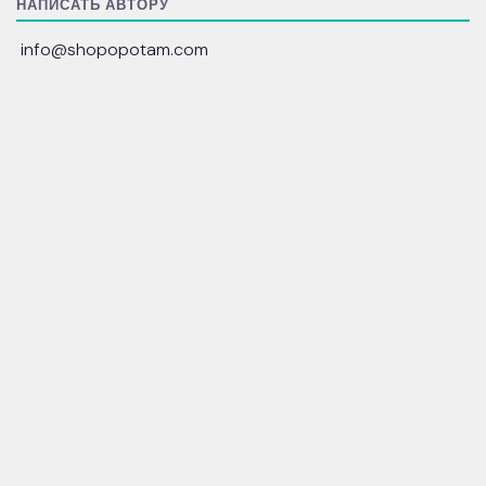
НАПИСАТЬ АВТОРУ
info@shopopotam.com