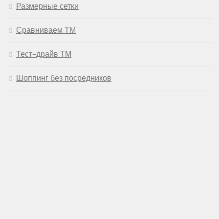
Размерные сетки
Сравниваем ТМ
Тест-драйв ТМ
Шоппинг без посредников