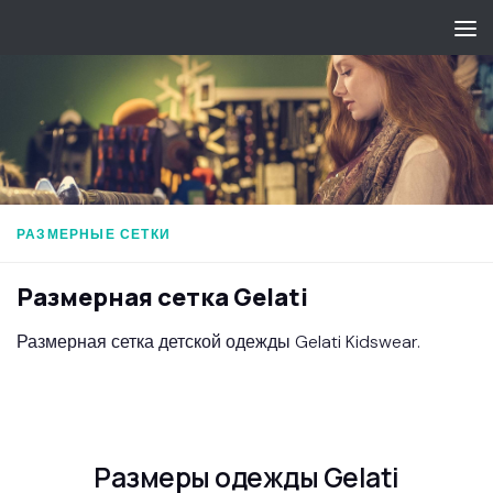
Перейти к содержимому
РАЗМЕРНЫЕ СЕТКИ
Размерная сетка Gelati
Размерная сетка детской одежды Gelati Kidswear.
Размеры одежды Gelati