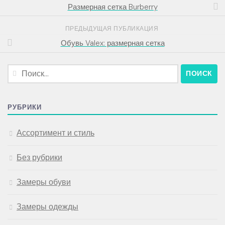
Размерная сетка Burberry
ПРЕДЫДУЩАЯ ПУБЛИКАЦИЯ
Обувь Valex: размерная сетка
Найти:
РУБРИКИ
Ассортимент и стиль
Без рубрики
Замеры обуви
Замеры одежды