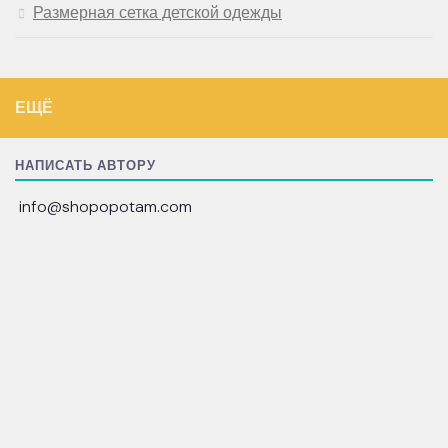
Размерная сетка детской одежды
ЕЩЁ
НАПИСАТЬ АВТОРУ
info@shopopotam.com