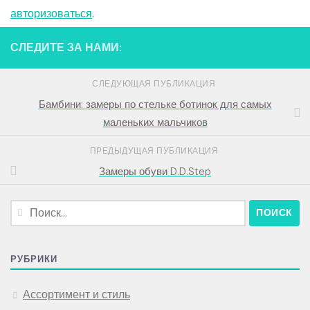
авторизоваться
.
СЛЕДИТЕ ЗА НАМИ:
СЛЕДУЮЩАЯ ПУБЛИКАЦИЯ
Бамбини: замеры по стельке ботинок для самых
маленьких мальчиков
ПРЕДЫДУЩАЯ ПУБЛИКАЦИЯ
Замеры обуви D.D.Step
Найти:
РУБРИКИ
Ассортимент и стиль