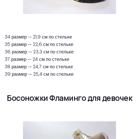
34 размер — 21,9 см по стельке
35 размер — 22,6 см по стельке
36 размер — 23,3 см по стельке
37 размер — 24 см по стельке
38 размер — 24,7 см по стельке
39 размер — 25,4 см по стельке
Босоножки Фламинго для девочек