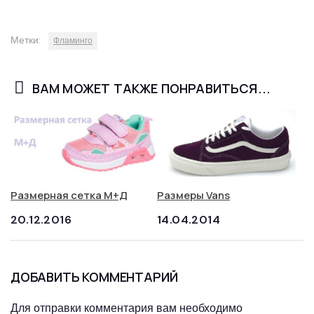
Метки:
Фламинго
ВАМ МОЖЕТ ТАКЖЕ ПОНРАВИТЬСЯ...
Размерная сетка М+Д
Размеры Vans
20.12.2016
14.04.2014
ДОБАВИТЬ КОММЕНТАРИЙ
Для отправки комментария вам необходимо