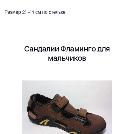
Размер 21 -14 см по стельке
Сандалии Фламинго для
мальчиков