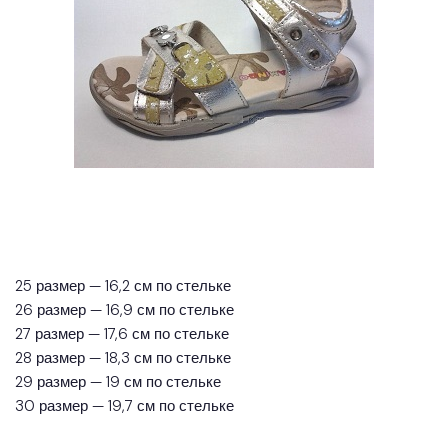
25 размер — 16,2 см по стельке
26 размер — 16,9 см по стельке
27 размер — 17,6 см по стельке
28 размер — 18,3 см по стельке
29 размер — 19 см по стельке
30 размер — 19,7 см по стельке