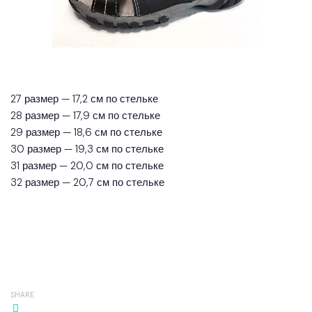
27 размер — 17,2 см по стельке
28 размер — 17,9 см по стельке
29 размер — 18,6 см по стельке
30 размер — 19,3 см по стельке
31 размер — 20,0 см по стельке
32 размер — 20,7 см по стельке
SHARE