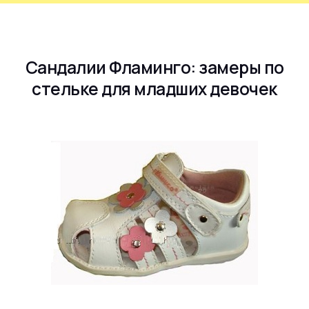
Сандалии Фламинго: замеры по
стельке для младших девочек