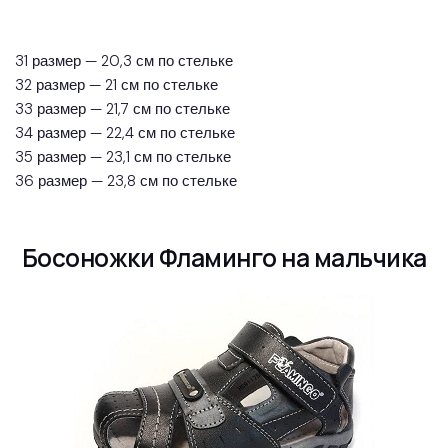
31 размер — 20,3 см по стельке
32 размер — 21 см по стельке
33 размер — 21,7 см по стельке
34 размер — 22,4 см по стельке
35 размер — 23,1 см по стельке
36 размер — 23,8 см по стельке
Босоножки Фламинго на мальчика