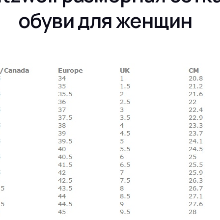
обуви для женщин