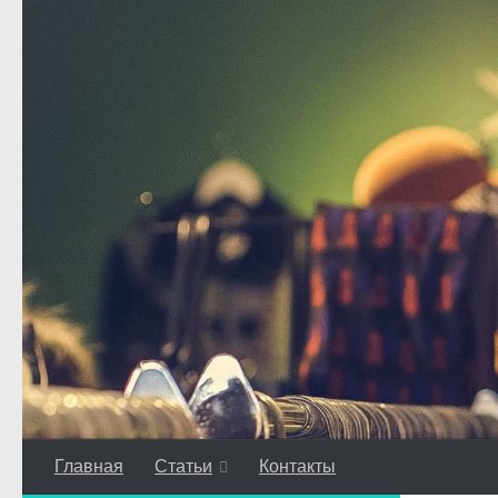
Перейти к содержимому
Главная
Статьи
Контакты