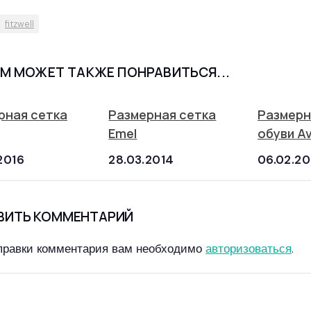
fitzwell
М МОЖЕТ ТАКЖЕ ПОНРАВИТЬСЯ...
рная сетка
Размерная сетка
Размерн
Emel
обуви Av
2016
28.03.2014
06.02.20
ВИТЬ КОММЕНТАРИЙ
правки комментария вам необходимо
авторизоваться
.