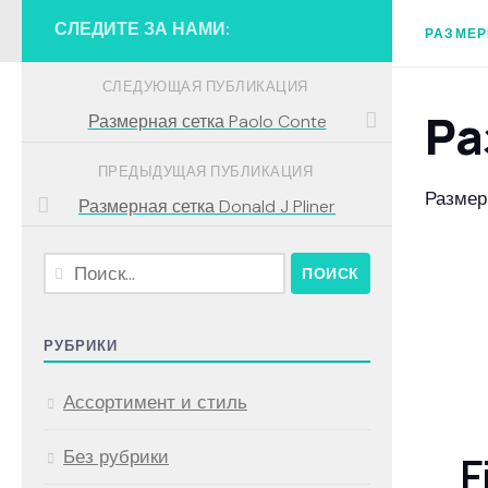
СЛЕДИТЕ ЗА НАМИ:
РАЗМЕР
СЛЕДУЮЩАЯ ПУБЛИКАЦИЯ
Ра
Размерная сетка Paolo Conte
ПРЕДЫДУЩАЯ ПУБЛИКАЦИЯ
Размер
Размерная сетка Donald J Pliner
Найти:
РУБРИКИ
Ассортимент и стиль
Без рубрики
F