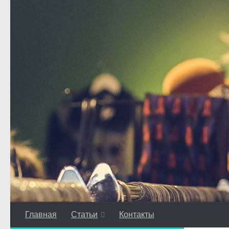
Перейти к содержимому
Главная
Статьи
Контакты