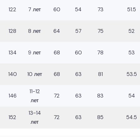
122
7 лет
60
54
73
51.5
128
8 лет
64
57
75
52
134
9 лет
68
60
78
53
140
10 лет
68
63
81
53.5
11-12
146
72
63
83
54
лет
13-14
152
72
63
85
54.5
лет