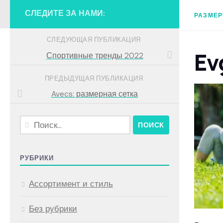
СЛЕДИТЕ ЗА НАМИ:
РАЗМЕР
СЛЕДУЮЩАЯ ПУБЛИКАЦИЯ
Ev
Спортивные тренды 2022
ПРЕДЫДУЩАЯ ПУБЛИКАЦИЯ
Avecs: размерная сетка
Найти:
РУБРИКИ
Ассортимент и стиль
Без рубрики