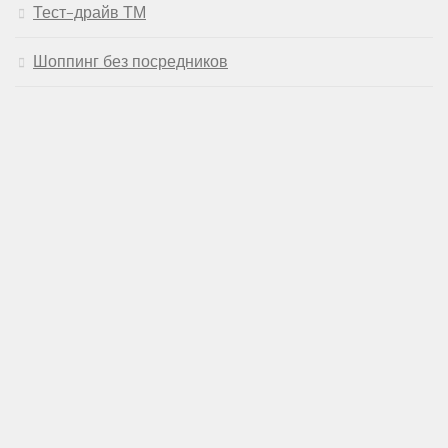
Тест-драйв ТМ
Шоппинг без посредников