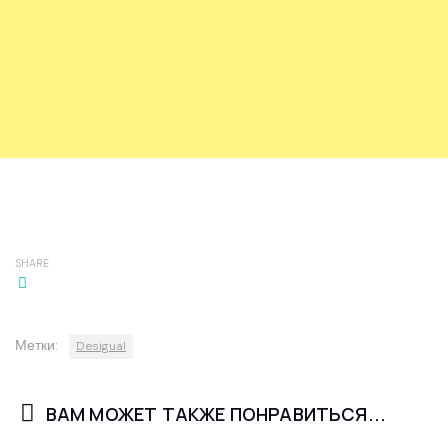
SHARE
Метки:
Desigual
ВАМ МОЖЕТ ТАКЖЕ ПОНРАВИТЬСЯ...