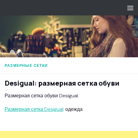
Перейти к содержимому
РАЗМЕРНЫЕ СЕТКИ
Desigual: размерная сетка обуви
Размерная сетка обуви Desigual.
Размерная сетка Desigual
: одежда