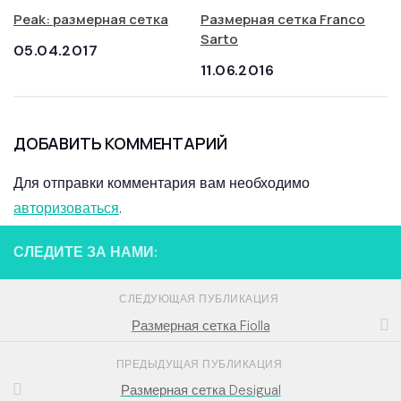
Peak: размерная сетка
Размерная сетка Franco
Sarto
05.04.2017
11.06.2016
ДОБАВИТЬ КОММЕНТАРИЙ
Для отправки комментария вам необходимо
авторизоваться
.
СЛЕДИТЕ ЗА НАМИ:
СЛЕДУЮЩАЯ ПУБЛИКАЦИЯ
Размерная сетка Fiolla
ПРЕДЫДУЩАЯ ПУБЛИКАЦИЯ
Размерная сетка Desigual