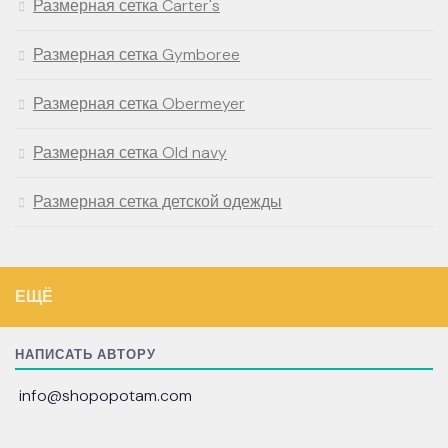
Размерная сетка Carter's
Размерная сетка Gymboree
Размерная сетка Obermeyer
Размерная сетка Old navy
Размерная сетка детской одежды
ЕЩЁ
НАПИСАТЬ АВТОРУ
info@shopopotam.com