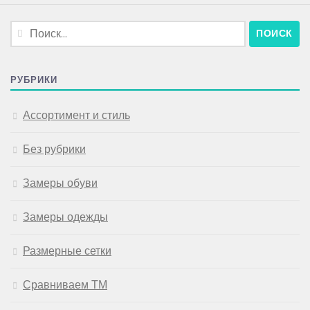
Найти:
РУБРИКИ
Ассортимент и стиль
Без рубрики
Замеры обуви
Замеры одежды
Размерные сетки
Сравниваем ТМ