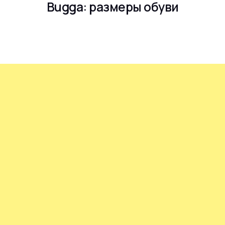
Bugga: размеры обуви