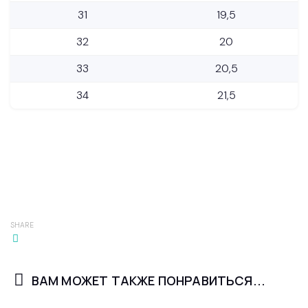
31
19,5
32
20
33
20,5
34
21,5
SHARE
ВАМ МОЖЕТ ТАКЖЕ ПОНРАВИТЬСЯ...