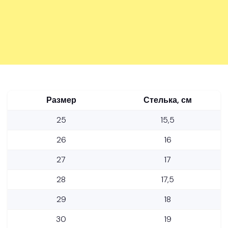
Размер
Стелька, см
25
15,5
26
16
27
17
28
17,5
29
18
30
19