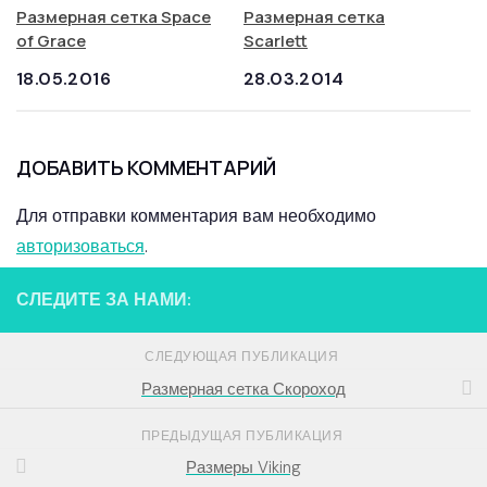
Размерная сетка Space
Размерная сетка
of Grace
Scarlett
18.05.2016
28.03.2014
ДОБАВИТЬ КОММЕНТАРИЙ
Для отправки комментария вам необходимо
авторизоваться
.
СЛЕДИТЕ ЗА НАМИ:
СЛЕДУЮЩАЯ ПУБЛИКАЦИЯ
Размерная сетка Скороход
ПРЕДЫДУЩАЯ ПУБЛИКАЦИЯ
Размеры Viking