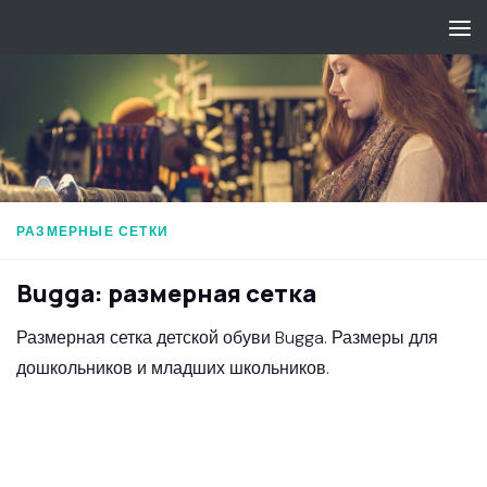
Перейти к содержимому
РАЗМЕРНЫЕ СЕТКИ
Bugga: размерная сетка
Размерная сетка детской обуви Bugga. Размеры для
дошкольников и младших школьников.