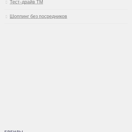
Тест-драйв ТМ
Шоппинг без посредников