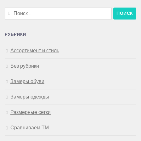
Найти:
РУБРИКИ
Ассортимент и стиль
Без рубрики
Замеры обуви
Замеры одежды
Размерные сетки
Сравниваем ТМ