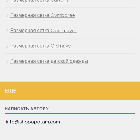
Размерная сетка Gymboree
Размерная сетка Obermeyer
Размерная сетка Old navy
Размерная сетка детской одежды
ЕЩЁ
НАПИСАТЬ АВТОРУ
info@shopopotam.com