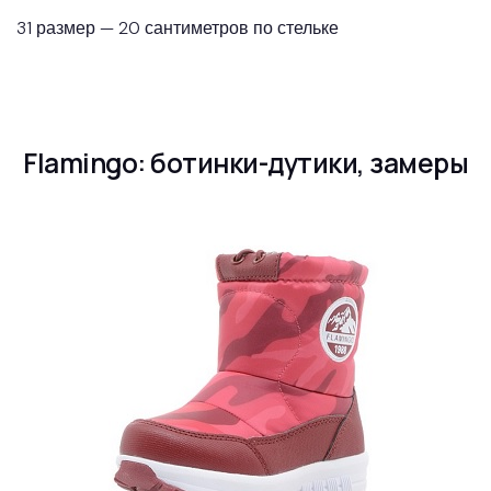
31 размер — 20 сантиметров по стельке
Flamingo: ботинки-дутики, замеры