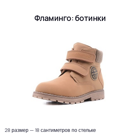
Фламинго: ботинки
28 размер — 18 сантиметров по стельке