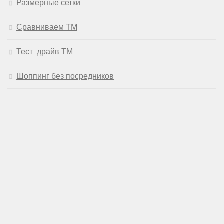
Размерные сетки
Сравниваем ТМ
Тест-драйв ТМ
Шоппинг без посредников