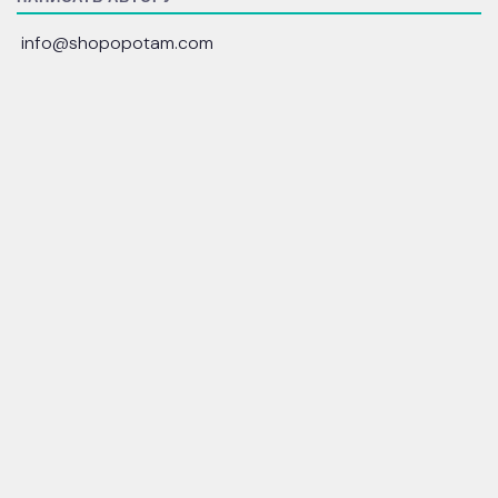
info@shopopotam.com