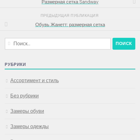
Размерная сетка Sandway
ПРЕДЫДУЩАЯ ПУБЛИКАЦИЯ
Обувь Жанетт: размерная сетка
Найти:
РУБРИКИ
Ассортимент и стиль
Без рубрики
Замеры обуви
Замеры одежды