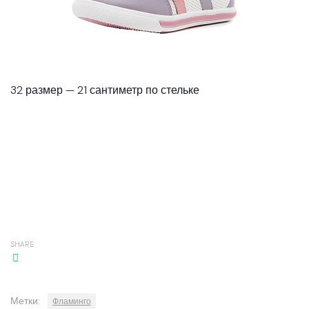
32 размер — 21 сантиметр по стельке
SHARE
Метки:
Фламинго