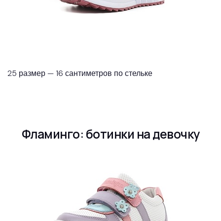
25 размер — 16 сантиметров по стельке
Фламинго: ботинки на девочку