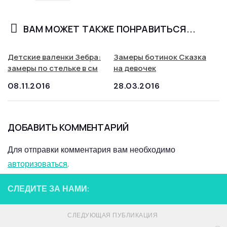
ВАМ МОЖЕТ ТАКЖЕ ПОНРАВИТЬСЯ...
Детские валенки Зебра:
Замеры ботинок Сказка
замеры по стельке в см
на девочек
08.11.2016
28.03.2016
ДОБАВИТЬ КОММЕНТАРИЙ
Для отправки комментария вам необходимо
авторизоваться
.
СЛЕДИТЕ ЗА НАМИ:
СЛЕДУЮЩАЯ ПУБЛИКАЦИЯ