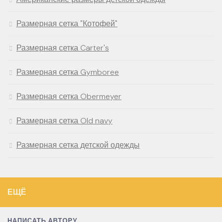
Размерная сетка "Котофей"
Размерная сетка Carter's
Размерная сетка Gymboree
Размерная сетка Obermeyer
Размерная сетка Old navy
Размерная сетка детской одежды
ЕЩЁ
НАПИСАТЬ АВТОРУ