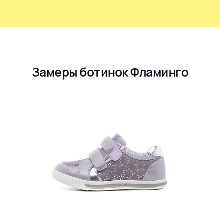
Замеры ботинок Фламинго