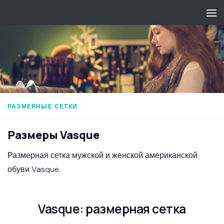
Перейти к содержимому
РАЗМЕРНЫЕ СЕТКИ
Размеры Vasque
Размерная сетка мужской и женской американской
обуви Vasque.
Vasque: размерная сетка