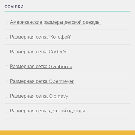
ССЫЛКИ
Американские размеры детской одежды
Размерная сетка "Котофей"
Размерная сетка Carter's
Размерная сетка Gymboree
Размерная сетка Obermeyer
Размерная сетка Old navy
Размерная сетка детской одежды