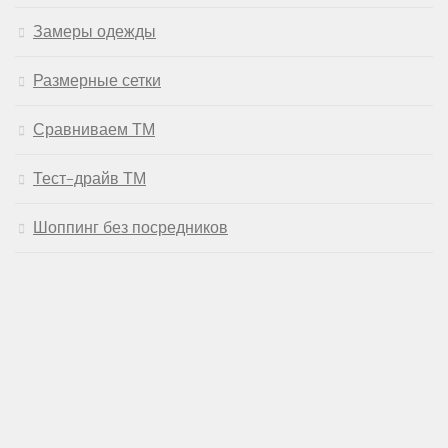
Замеры одежды
Размерные сетки
Сравниваем ТМ
Тест-драйв ТМ
Шоппинг без посредников