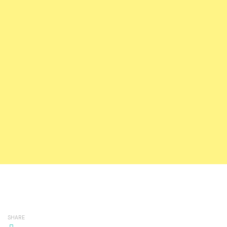
SHARE