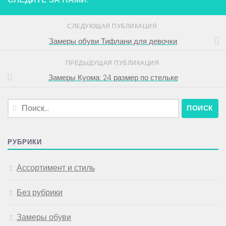
СЛЕДУЮЩАЯ ПУБЛИКАЦИЯ
Замеры обуви Тифлани для девочки
ПРЕДЫДУЩАЯ ПУБЛИКАЦИЯ
Замеры Куома: 24 размер по стельке
Найти:
РУБРИКИ
Ассортимент и стиль
Без рубрики
Замеры обуви