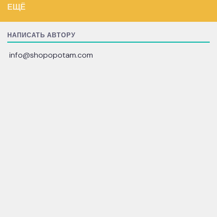
ЕЩЁ
НАПИСАТЬ АВТОРУ
info@shopopotam.com