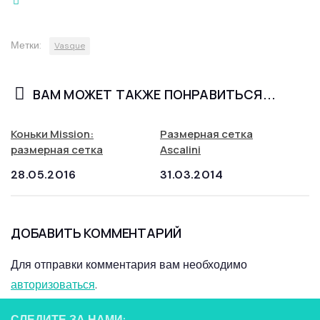
Метки:
Vasque
ВАМ МОЖЕТ ТАКЖЕ ПОНРАВИТЬСЯ...
Коньки Mission:
Размерная сетка
размерная сетка
Ascalini
28.05.2016
31.03.2014
ДОБАВИТЬ КОММЕНТАРИЙ
Для отправки комментария вам необходимо
авторизоваться
.
СЛЕДИТЕ ЗА НАМИ: