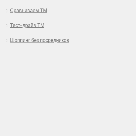
Сравниваем ТМ
Тест-драйв ТМ
Шоппинг без посредников