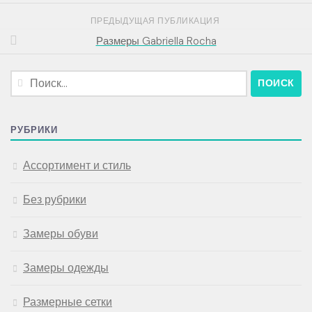
ПРЕДЫДУЩАЯ ПУБЛИКАЦИЯ
Размеры Gabriella Rocha
Найти:
РУБРИКИ
Ассортимент и стиль
Без рубрики
Замеры обуви
Замеры одежды
Размерные сетки