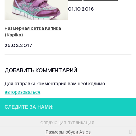
01.10.2016
Размерная сетка Капика
(Kapika)
25.03.2017
ДОБАВИТЬ КОММЕНТАРИЙ
Для отправки комментария вам необходимо
авторизоваться
.
СЛЕДИТЕ ЗА НАМИ:
СЛЕДУЮЩАЯ ПУБЛИКАЦИЯ
Размеры обуви Asics