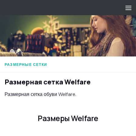
Перейти к содержимому
РАЗМЕРНЫЕ СЕТКИ
Размерная сетка Welfare
Размерная сетка обуви Welfare.
Размеры Welfare