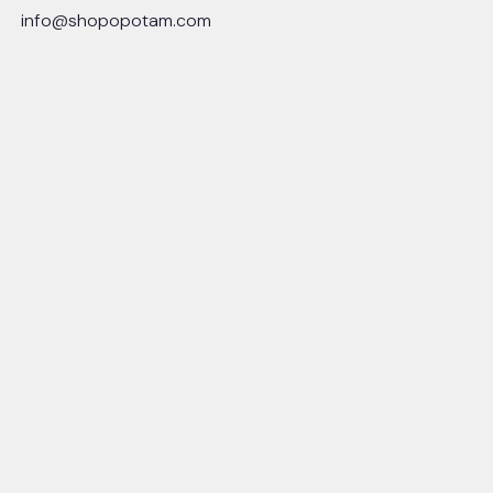
info@shopopotam.com