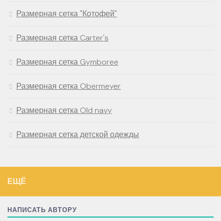
Размерная сетка "Котофей"
Размерная сетка Carter's
Размерная сетка Gymboree
Размерная сетка Obermeyer
Размерная сетка Old navy
Размерная сетка детской одежды
ЕЩЁ
НАПИСАТЬ АВТОРУ