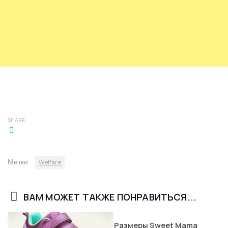
SHARE
Метки:
Welfare
ВАМ МОЖЕТ ТАКЖЕ ПОНРАВИТЬСЯ...
Размеры Sweet Mama