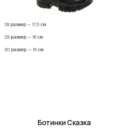
28 размер — 17,5 см
29 размер — 18 см
30 размер — 19 см
Ботинки Сказка