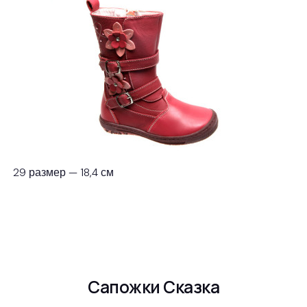
29 размер — 18,4 см
Сапожки Сказка