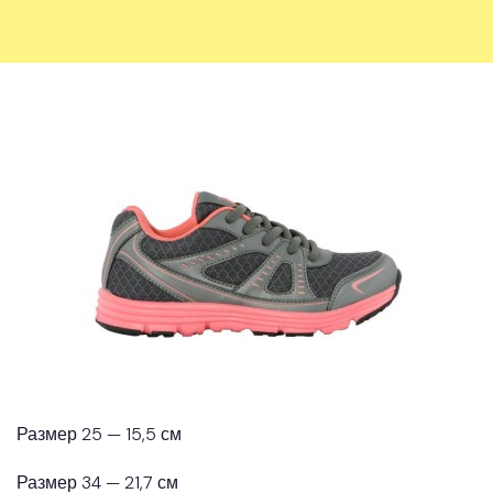
Размер 25 — 15,5 см
Размер 34 — 21,7 см