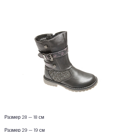
Размер 28 — 18 см
Размер 29 — 19 см