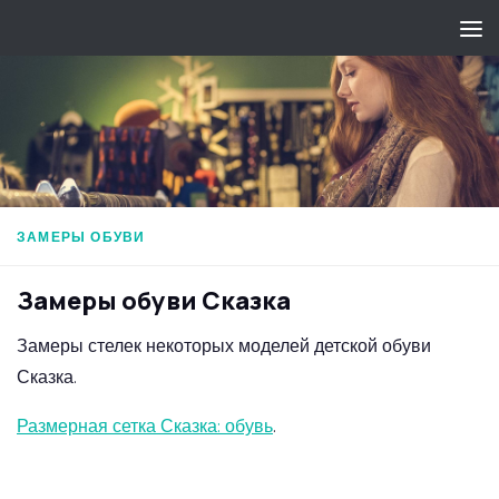
Перейти к содержимому
ЗАМЕРЫ ОБУВИ
Замеры обуви Сказка
Замеры стелек некоторых моделей детской обуви
Сказка.
Размерная сетка Сказка: обувь
.