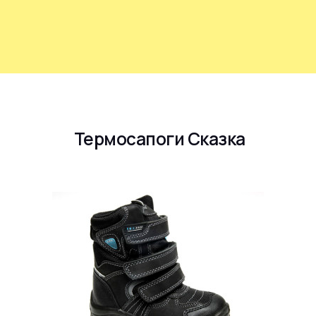
Термосапоги Сказка