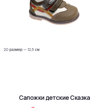
20 размер — 12,5 см
Сапожки детские Сказка