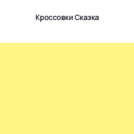
Кроссовки Сказка