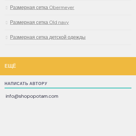
Размерная сетка Obermeyer
Размерная сетка Old navy
Размерная сетка детской одежды
ЕЩЁ
НАПИСАТЬ АВТОРУ
info@shopopotam.com