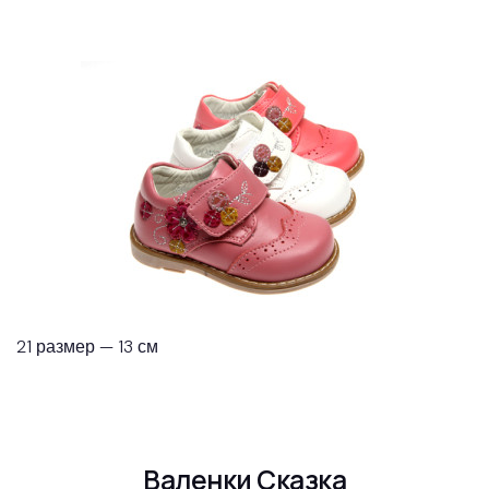
21 размер — 13 см
Валенки Сказка