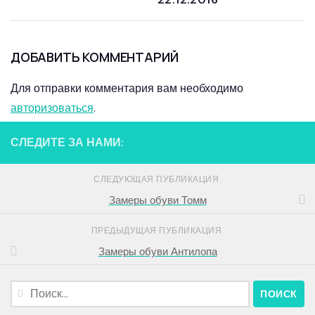
ДОБАВИТЬ КОММЕНТАРИЙ
Для отправки комментария вам необходимо
авторизоваться
.
СЛЕДИТЕ ЗА НАМИ:
СЛЕДУЮЩАЯ ПУБЛИКАЦИЯ
Замеры обуви Томм
ПРЕДЫДУЩАЯ ПУБЛИКАЦИЯ
Замеры обуви Антилопа
Найти: