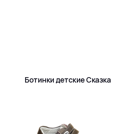
Ботинки детские Сказка