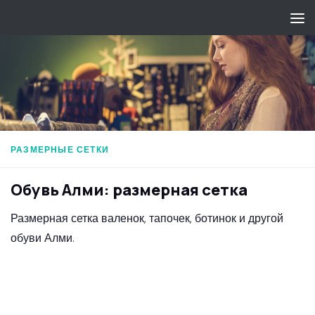
Перейти к содержимому
РАЗМЕРНЫЕ СЕТКИ
Обувь Алми: размерная сетка
Размерная сетка валенок, тапочек, ботинок и другой
обуви Алми.