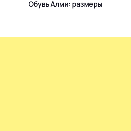
Обувь Алми: размеры