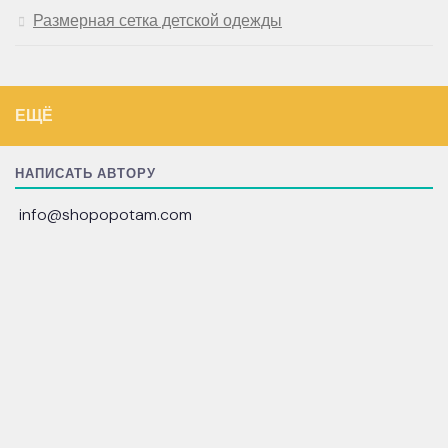
Размерная сетка детской одежды
ЕЩЁ
НАПИСАТЬ АВТОРУ
info@shopopotam.com