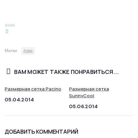
SHARE
Метки:
Алми
ВАМ МОЖЕТ ТАКЖЕ ПОНРАВИТЬСЯ...
Размерная сетка Pacino
Размерная сетка
SunnyCool
05.04.2014
05.06.2014
ДОБАВИТЬ КОММЕНТАРИЙ