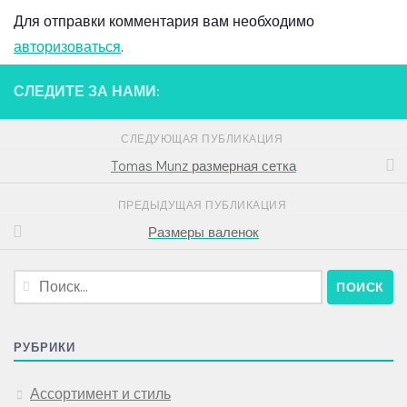
Для отправки комментария вам необходимо
авторизоваться
.
СЛЕДИТЕ ЗА НАМИ:
СЛЕДУЮЩАЯ ПУБЛИКАЦИЯ
Tomas Munz размерная сетка
ПРЕДЫДУЩАЯ ПУБЛИКАЦИЯ
Размеры валенок
Найти:
РУБРИКИ
Ассортимент и стиль