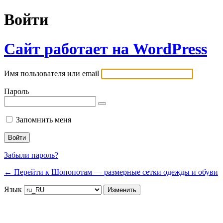
Войти
Сайт работает на WordPress
Имя пользователя или email
Пароль
Запомнить меня
Забыли пароль?
← Перейти к Шопопотам — размерные сетки одежды и обуви
Язык