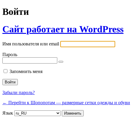
Войти
Сайт работает на WordPress
Имя пользователя или email
Пароль
Запомнить меня
Забыли пароль?
← Перейти к Шопопотам — размерные сетки одежды и обуви
Язык