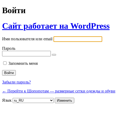
Войти
Сайт работает на WordPress
Имя пользователя или email
Пароль
Запомнить меня
Забыли пароль?
← Перейти к Шопопотам — размерные сетки одежды и обуви
Язык