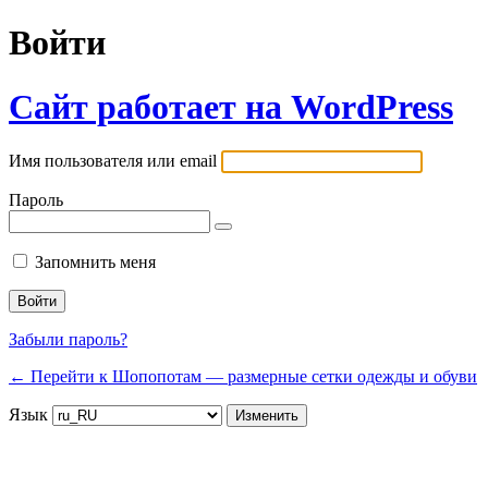
Войти
Сайт работает на WordPress
Имя пользователя или email
Пароль
Запомнить меня
Забыли пароль?
← Перейти к Шопопотам — размерные сетки одежды и обуви
Язык