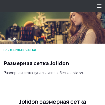
Перейти к содержимому
РАЗМЕРНЫЕ СЕТКИ
Размерная сетка Jolidon
Размерная сетка купальников и белья Jolidon.
Jolidon размерная сетка