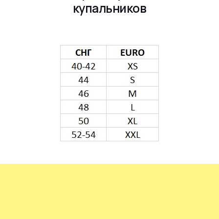
купальников