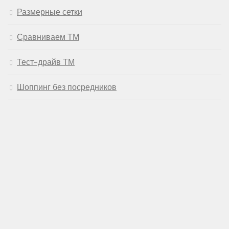
Размерные сетки
Сравниваем ТМ
Тест-драйв ТМ
Шоппинг без посредников