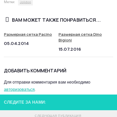
Метки:
Jolidon
ВАМ МОЖЕТ ТАКЖЕ ПОНРАВИТЬСЯ...
Размерная сетка Pacino
Размерная сетка Dino
Bigioni
05.04.2014
15.07.2016
ДОБАВИТЬ КОММЕНТАРИЙ
Для отправки комментария вам необходимо
авторизоваться
.
СЛЕДИТЕ ЗА НАМИ:
СЛЕДУЮЩАЯ ПУБЛИКАЦИЯ