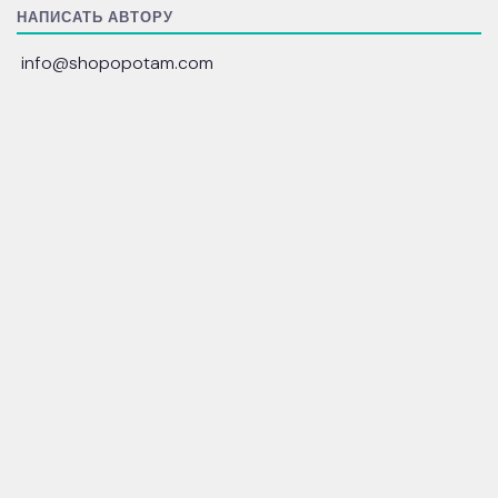
НАПИСАТЬ АВТОРУ
info@shopopotam.com