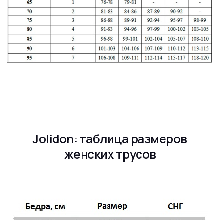
Jolidon: таблица размеров
женских трусов