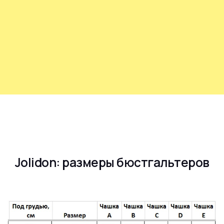
Jolidon: размеры бюстгальтеров