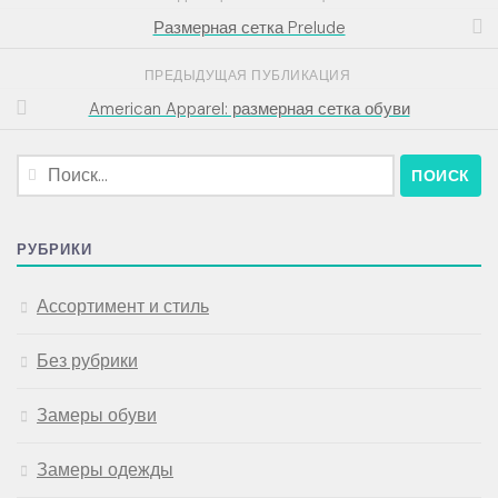
Размерная сетка Prelude
ПРЕДЫДУЩАЯ ПУБЛИКАЦИЯ
American Apparel: размерная сетка обуви
Найти:
РУБРИКИ
Ассортимент и стиль
Без рубрики
Замеры обуви
Замеры одежды