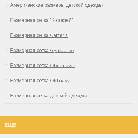
Американские размеры детской одежды
Размерная сетка "Котофей"
Размерная сетка Carter's
Размерная сетка Gymboree
Размерная сетка Obermeyer
Размерная сетка Old navy
Размерная сетка детской одежды
ЕЩЁ