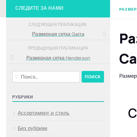
СЛЕДИТЕ ЗА НАМИ:
РАЗМЕР
СЛЕДУЮЩАЯ ПУБЛИКАЦИЯ
Ра
Размерная сетка Gatta
ПРЕДЫДУЩАЯ ПУБЛИКАЦИЯ
Ca
Размерная сетка Henderson
Найти:
Размер
РУБРИКИ
C
Ассортимент и стиль
Без рубрики