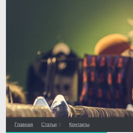
Перейти к содержимому
Главная
Статьи
Контакты